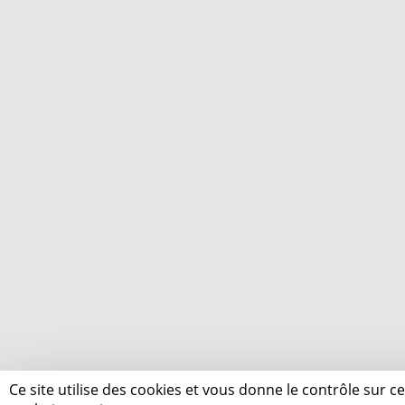
Ce site utilise des cookies et vous donne le contrôle sur 