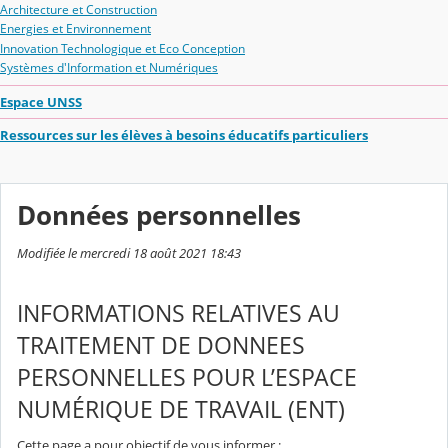
Architecture et Construction
Energies et Environnement
Innovation Technologique et Eco Conception
Systèmes d'Information et Numériques
Espace UNSS
Ressources sur les élèves à besoins éducatifs particuliers
Données personnelles
Modifiée le mercredi 18 août 2021 18:43
INFORMATIONS RELATIVES AU
TRAITEMENT DE DONNEES
PERSONNELLES POUR L’ESPACE
NUMÉRIQUE DE TRAVAIL (ENT)
Cette page a pour objectif de vous informer :