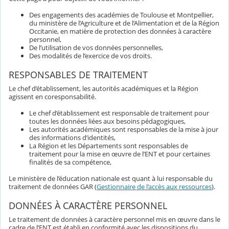
Des engagements des académies de Toulouse et Montpellier,
du ministère de l’Agriculture et de l’Alimentation et de la Région
Occitanie, en matière de protection des données à caractère
personnel,
De l’utilisation de vos données personnelles,
Des modalités de l’exercice de vos droits.
RESPONSABLES DE TRAITEMENT
Le chef d’établissement, les autorités académiques et la Région
agissent en coresponsabilité.
Le chef d’établissement est responsable de traitement pour
toutes les données liées aux besoins pédagogiques,
Les autorités académiques sont responsables de la mise à jour
des informations d’identités,
La Région et les Départements sont responsables de
traitement pour la mise en œuvre de l’ENT et pour certaines
finalités de sa compétence,
Le ministère de l’éducation nationale est quant à lui responsable du
traitement de données GAR (
Gestionnaire de l’accès aux ressources
).
DONNÉES À CARACTÈRE PERSONNEL
Le traitement de données à caractère personnel mis en œuvre dans le
cadre de l’ENT est établi en conformité avec les dispositions du