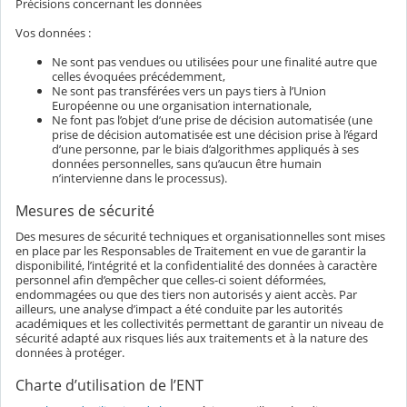
Précisions concernant les données
Vos données :
Ne sont pas vendues ou utilisées pour une finalité autre que
celles évoquées précédemment,
Ne sont pas transférées vers un pays tiers à l’Union
Européenne ou une organisation internationale,
Ne font pas l’objet d’une prise de décision automatisée (une
prise de décision automatisée est une décision prise à l’égard
d’une personne, par le biais d’algorithmes appliqués à ses
données personnelles, sans qu’aucun être humain
n’intervienne dans le processus).
Mesures de sécurité
Des mesures de sécurité techniques et organisationnelles sont mises
en place par les Responsables de Traitement en vue de garantir la
disponibilité, l’intégrité et la confidentialité des données à caractère
personnel afin d’empêcher que celles-ci soient déformées,
endommagées ou que des tiers non autorisés y aient accès. Par
ailleurs, une analyse d’impact a été conduite par les autorités
académiques et les collectivités permettant de garantir un niveau de
sécurité adapté aux risques liés aux traitements et à la nature des
données à protéger.
Charte d’utilisation de l’ENT