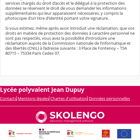
services chargés du droit d’accès et le délégué à la protection des
données se réservent le droit de vous demander les informations
supplémentaires qui leur apparaissent nécessaires, y compris la
photocopie d’un titre d’identité portant votre signature.
Si vous estimez, même après avoir introduit une réclamation, que vos
droits en matière de protection des données à caractère personnel ne
sont pas respectés, vous avez la possibilité d’introduire une
réclamation auprès de la Commission nationale de l’informatique et
des libertés (CNIL) à l’adresse suivante : 3 Place de Fontenoy – TSA
80715 – 75334 Paris Cedex 07.
Lycée polyvalent Jean Dupuy
Contacts
Mentions légales
Chartes d'utilisation
Données personnelles