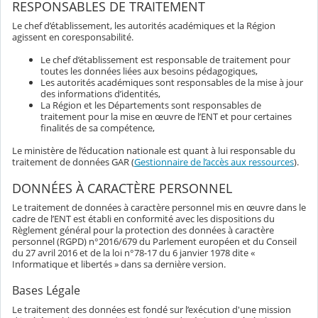
RESPONSABLES DE TRAITEMENT
Le chef d’établissement, les autorités académiques et la Région
agissent en coresponsabilité.
Le chef d’établissement est responsable de traitement pour
toutes les données liées aux besoins pédagogiques,
Les autorités académiques sont responsables de la mise à jour
des informations d’identités,
La Région et les Départements sont responsables de
traitement pour la mise en œuvre de l’ENT et pour certaines
finalités de sa compétence,
Le ministère de l’éducation nationale est quant à lui responsable du
traitement de données GAR (
Gestionnaire de l’accès aux ressources
).
DONNÉES À CARACTÈRE PERSONNEL
Le traitement de données à caractère personnel mis en œuvre dans le
cadre de l’ENT est établi en conformité avec les dispositions du
Règlement général pour la protection des données à caractère
personnel (RGPD) n°2016/679 du Parlement européen et du Conseil
du 27 avril 2016 et de la loi n°78-17 du 6 janvier 1978 dite «
Informatique et libertés » dans sa dernière version.
Bases Légale
Le traitement des données est fondé sur l’exécution d'une mission