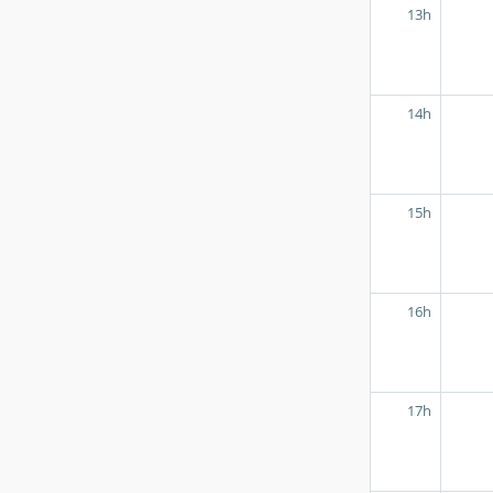
13h
14h
15h
16h
17h