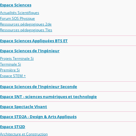
Espace Sciences
Actualités Scientifiques
Forum SOS Physique
Ressources pédagogiques 2de
Ressources pédagogiques Tles
Espace Sciences Appliquées BTS ET
Espace Sciences de l'Ingénieur
Projets Terminale Si
Terminale Si
Première Si
Espace STEM +
Espace Sciences de l'Ingénieur Seconde
Espace SNT - sciences numériques et technologie
Espace Spectacle Vivant
Espace STD2A - Design & Arts Appliqués
Espace STI2D
Architecture et Construction