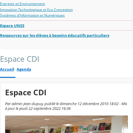
Energies et Environnement
Innovation Technologique et Eco Conception
Systèmes d'Information et Numériques
Espace UNSS
Ressources sur les élèves à besoins éducatifs particuliers
Espace CDI
Accueil
Agenda
Espace CDI
Par admin jean-dupuy, publié le dimanche 12 décembre 2010 18:02 - Mis
à jour le jeudi 22 septembre 2022 16:36