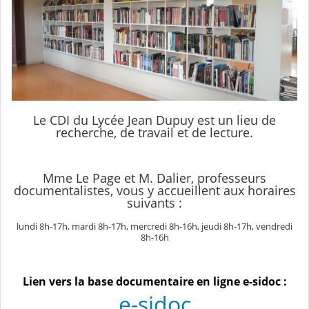
Le CDI du Lycée Jean Dupuy est un lieu de
recherche, de travail et de lecture.
Mme Le Page et M. Dalier, professeurs
documentalistes, vous y accueillent aux horaires
suivants :
lundi 8h-17h, mardi 8h-17h, mercredi 8h-16h, jeudi 8h-17h, vendredi
8h-16h
Lien vers la base documentaire en ligne e-sidoc :
e-sidoc