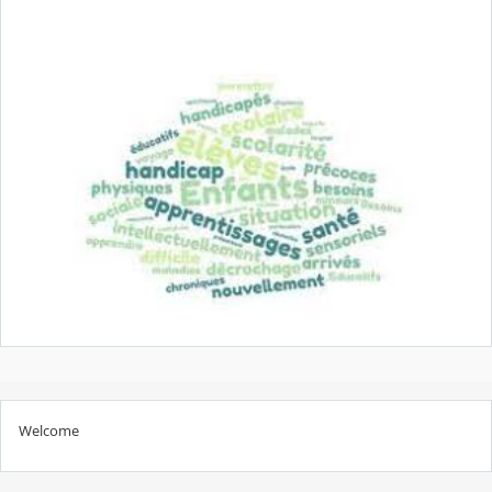
Welcome