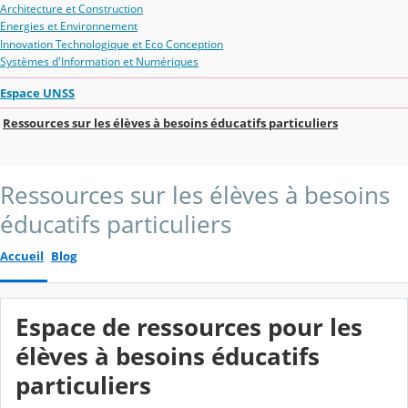
Architecture et Construction
Energies et Environnement
Innovation Technologique et Eco Conception
Systèmes d'Information et Numériques
Espace UNSS
Ressources sur les élèves à besoins éducatifs particuliers
Ressources sur les élèves à besoins
éducatifs particuliers
Accueil
Blog
Espace de ressources pour les
élèves à besoins éducatifs
particuliers