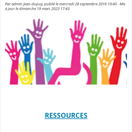
Par admin jean-dupuy, publié le mercredi 28 septembre 2016 10:40 - Mis
à jour le dimanche 19 mars 2023 17:43
RESSOURCES