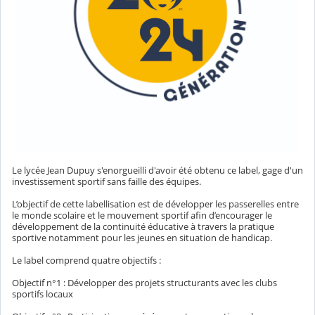
Le lycée Jean Dupuy s'enorgueilli d'avoir été obtenu ce label, gage d'un
investissement sportif sans faille des équipes.
L’objectif de cette labellisation est de développer les passerelles entre
le monde scolaire et le mouvement sportif afin d’encourager le
développement de la continuité éducative à travers la pratique
sportive notamment pour les jeunes en situation de handicap.
Le label comprend quatre objectifs :
Objectif n°1 : Développer des projets structurants avec les clubs
sportifs locaux