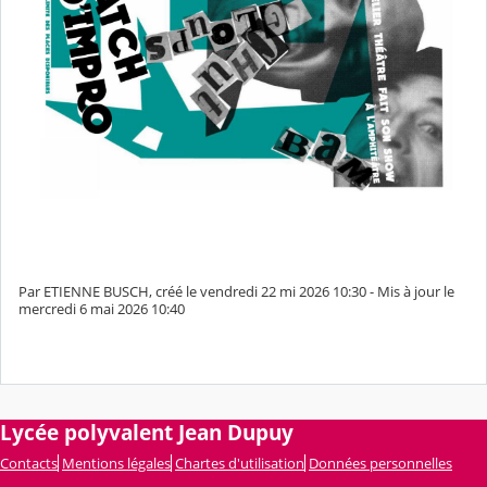
Par ETIENNE BUSCH, créé le vendredi 22 mi 2026 10:30 - Mis à jour le
mercredi 6 mai 2026 10:40
Lycée polyvalent Jean Dupuy
Contacts
Mentions légales
Chartes d'utilisation
Données personnelles