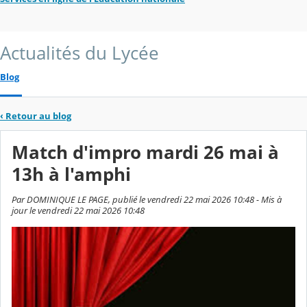
Actualités du Lycée
Blog
‹
Retour au blog
Match d'impro mardi 26 mai à
13h à l'amphi
Par DOMINIQUE LE PAGE, publié le vendredi 22 mai 2026 10:48 - Mis à
jour le vendredi 22 mai 2026 10:48