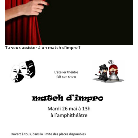
Tu veux assister à un match d'impro ?