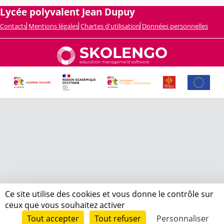
Lycée polyvalent Jean Dupuy
Contacts
Mentions légales
Chartes d'utilisation
Données personnelles
Ce site utilise des cookies et vous donne le contrôle sur
ceux que vous souhaitez activer
Tout accepter
Tout refuser
Personnaliser