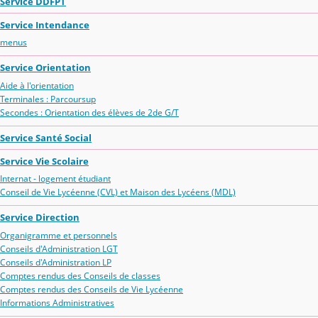
Service DDFPT
Service Intendance
menus
Service Orientation
Aide à l'orientation
Terminales : Parcoursup
Secondes : Orientation des élèves de 2de G/T
Service Santé Social
Service Vie Scolaire
Internat - logement étudiant
Conseil de Vie Lycéenne (CVL) et Maison des Lycéens (MDL)
Service Direction
Organigramme et personnels
Conseils d'Administration LGT
Conseils d'Administration LP
Comptes rendus des Conseils de classes
Comptes rendus des Conseils de Vie Lycéenne
Informations Administratives