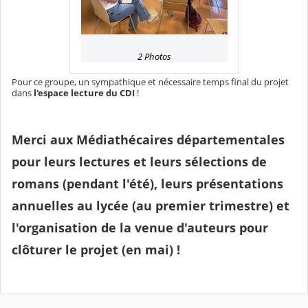
2 Photos
Pour ce groupe, un sympathique et nécessaire temps final du projet
dans
l'espace lecture du CDI
!
Merci aux Médiathécaires départementales
pour leurs lectures et leurs sélections de
romans (pendant l'été), leurs présentations
annuelles au lycée (au premier trimestre) et
l'organisation de la venue d'auteurs pour
clôturer le projet (en mai) !