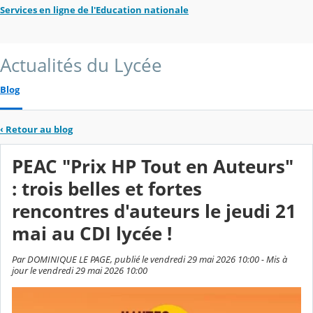
Services en ligne de l'Education nationale
Actualités du Lycée
Blog
‹
Retour au blog
PEAC "Prix HP Tout en Auteurs"
: trois belles et fortes
rencontres d'auteurs le jeudi 21
mai au CDI lycée !
Par DOMINIQUE LE PAGE, publié le vendredi 29 mai 2026 10:00 - Mis à
jour le vendredi 29 mai 2026 10:00