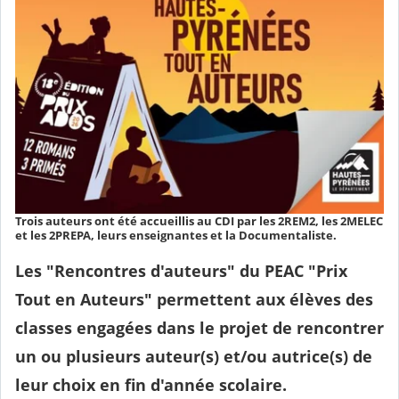
Trois auteurs ont été accueillis au CDI par les 2REM2, les 2MELEC
et les 2PREPA, leurs enseignantes et la Documentaliste.
Les "Rencontres d'auteurs" du PEAC "Prix
Tout en Auteurs"
permettent aux élèves des
classes engagées
dans le projet de rencontrer
un ou plusieurs auteur(s) et/ou autrice(s) de
leur choix en fin d'année scolaire.