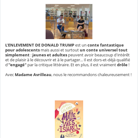
L'ENLEVEMENT DE DONALD TRUMP
est un
conte fantastique
pour adolescents
mais aussi et surtout
un conte universel tout
simplement
:
jeunes et adultes
peuvent avoir beaucoup d'intérêt
et de plaisir à le découvrir et à le partager... Il est dors-et-déjà qualifié
d'
"engagé"
par la critique littéraire. Et en plus, il est vraiment
drôle
!
Avec
Madame Avrilleau
, nous le recommandons chaleureusement !